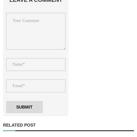
RELATED POST