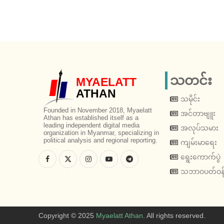
သတင်း
MYAELATT
ATHAN
သမိုင်း
Founded in November 2018, Myaelatt
အင်တာဗျူး
Athan has established itself as a
leading independent digital media
အလုပ်သမား
organization in Myanmar, specializing in
political analysis and regional reporting.
ကျမ်းမာရေး
ရွေးကောက်ပွဲ
သဘာဝပတ်ဝန်
Copyright © 2025
Myaelatt Athan
. All rights reserved.