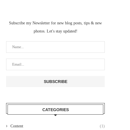
Subscribe my Newsletter for new blog posts, tips & new
photos. Let's stay updated!
CATEGORIES
Content
(1)