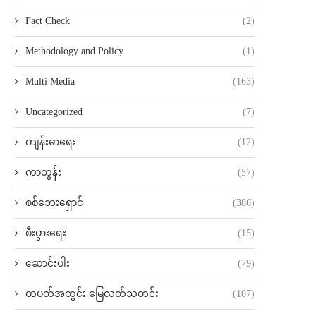
Fact Check
(2)
Methodology and Policy
(1)
Multi Media
(163)
Uncategorized
(7)
ကျန်းမာရေး
(12)
ကာတွန်း
(57)
စစ်ဘေးရှောင်
(386)
စီးပွားရေး
(15)
ဆောင်းပါး
(79)
တပတ်အတွင်း မြေလတ်သတင်း
(107)