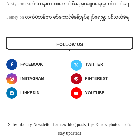
Austyn
on
လက်ပံတန်းက စစ်ကောင်စီခန့်အုပ်ချုပ်ရေးမှူး ပစ်သတ်ခံရ
Sidney
on
လက်ပံတန်းက စစ်ကောင်စီခန့်အုပ်ချုပ်ရေးမှူး ပစ်သတ်ခံရ
FOLLOW US
FACEBOOK
TWITTER
INSTAGRAM
PINTEREST
LINKEDIN
YOUTUBE
Subscribe my Newsletter for new blog posts, tips & new photos. Let's
stay updated!