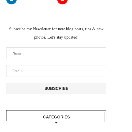
Subscribe my Newsletter for new blog posts, tips & new
photos. Let's stay updated!
CATEGORIES