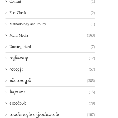
Content
(1)
Fact Check
(2)
Methodology and Policy
(1)
Multi Media
(163)
Uncategorized
(7)
ကျန်းမာရေး
(12)
ကာတွန်း
(57)
စစ်ဘေးရှောင်
(385)
စီးပွားရေး
(15)
ဆောင်းပါး
(79)
တပတ်အတွင်း မြေလတ်သတင်း
(107)