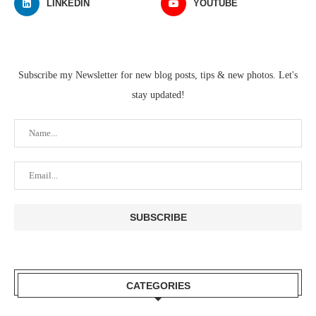
LINKEDIN
YOUTUBE
Subscribe my Newsletter for new blog posts, tips & new photos. Let's
stay updated!
CATEGORIES