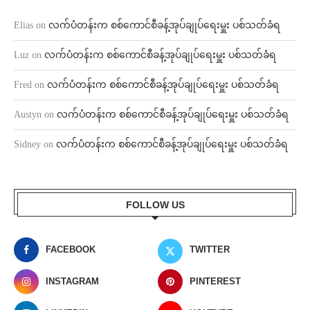
Elias
on
လက်ပံတန်းက စစ်ကောင်စီခန့်အုပ်ချုပ်ရေးမှူး ပစ်သတ်ခံရ
Luz
on
လက်ပံတန်းက စစ်ကောင်စီခန့်အုပ်ချုပ်ရေးမှူး ပစ်သတ်ခံရ
Fred
on
လက်ပံတန်းက စစ်ကောင်စီခန့်အုပ်ချုပ်ရေးမှူး ပစ်သတ်ခံရ
Austyn
on
လက်ပံတန်းက စစ်ကောင်စီခန့်အုပ်ချုပ်ရေးမှူး ပစ်သတ်ခံရ
Sidney
on
လက်ပံတန်းက စစ်ကောင်စီခန့်အုပ်ချုပ်ရေးမှူး ပစ်သတ်ခံရ
FOLLOW US
FACEBOOK
TWITTER
INSTAGRAM
PINTEREST