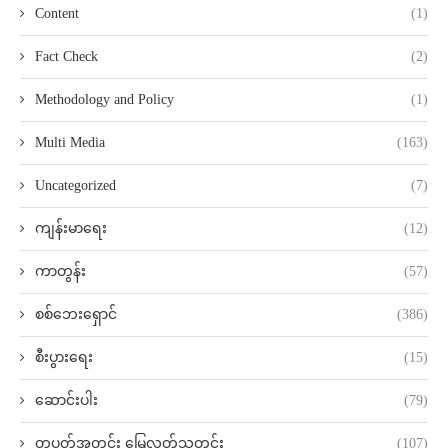
Content
(1)
Fact Check
(2)
Methodology and Policy
(1)
Multi Media
(163)
Uncategorized
(7)
ကျန်းမာရေး
(12)
ကာတွန်း
(57)
စစ်ဘေးရှောင်
(386)
စီးပွားရေး
(15)
ဆောင်းပါး
(79)
တပတ်အတွင်း မြေလတ်သတင်း
(107)