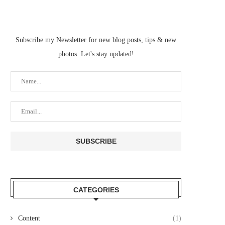
Subscribe my Newsletter for new blog posts, tips & new
photos. Let's stay updated!
CATEGORIES
Content
(1)