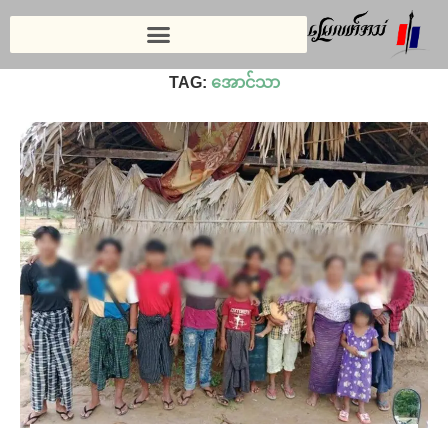
Home
»
အောင်သာ
TAG:
အောင်သာ