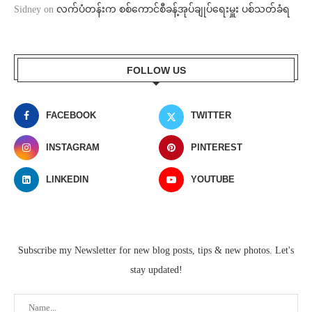
Sidney
on
လက်ပံတန်းက စစ်ကောင်စီခန့်အုပ်ချုပ်ရေးမှူး ပစ်သတ်ခံရ
FOLLOW US
FACEBOOK
TWITTER
INSTAGRAM
PINTEREST
LINKEDIN
YOUTUBE
Subscribe my Newsletter for new blog posts, tips & new photos. Let's
stay updated!