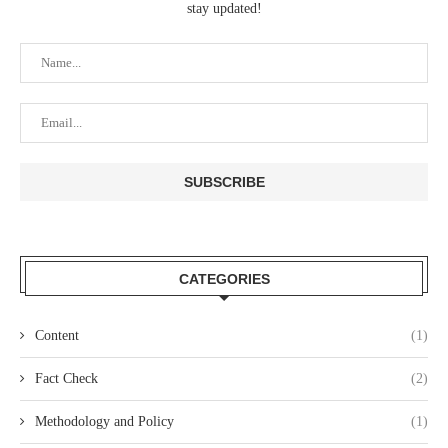
stay updated!
CATEGORIES
Content
(1)
Fact Check
(2)
Methodology and Policy
(1)