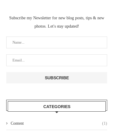
Subscribe my Newsletter for new blog posts, tips & new
photos. Let's stay updated!
CATEGORIES
Content
(1)