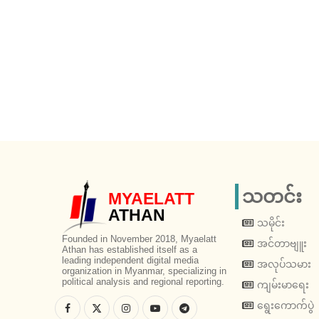
သတင်း
MYAELATT
ATHAN
သမိုင်း
Founded in November 2018, Myaelatt
အင်တာဗျူး
Athan has established itself as a
leading independent digital media
အလုပ်သမား
organization in Myanmar, specializing in
political analysis and regional reporting.
ကျမ်းမာရေး
ရွေးကောက်ပွဲ