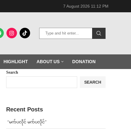
7 August 2026 11:12 PM
HIGHLIGHT
ABOUT US
DONATION
Search
SEARCH
Recent Posts
⁨ ⁨“မက်ပလိုင် မက်ပလိုင်”