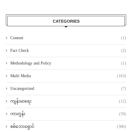
CATEGORIES
Content
(1)
Fact Check
(2)
Methodology and Policy
(1)
Multi Media
(163)
Uncategorized
(7)
ကျန်းမာရေး
(12)
ကာတွန်း
(59)
စစ်ဘေးရှောင်
(386)