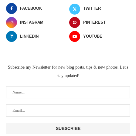
FACEBOOK
TWITTER
INSTAGRAM
PINTEREST
LINKEDIN
YOUTUBE
Subscribe my Newsletter for new blog posts, tips & new photos. Let's
stay updated!