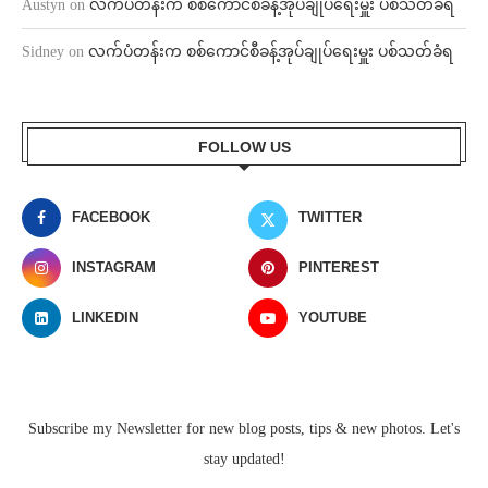
Austyn
on
လက်ပံတန်းက စစ်ကောင်စီခန့်အုပ်ချုပ်ရေးမှူး ပစ်သတ်ခံရ
Sidney
on
လက်ပံတန်းက စစ်ကောင်စီခန့်အုပ်ချုပ်ရေးမှူး ပစ်သတ်ခံရ
FOLLOW US
FACEBOOK
TWITTER
INSTAGRAM
PINTEREST
LINKEDIN
YOUTUBE
Subscribe my Newsletter for new blog posts, tips & new photos. Let's
stay updated!