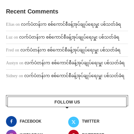
Recent Comments
Elias
on
လက်ပံတန်းက စစ်ကောင်စီခန့်အုပ်ချုပ်ရေးမှူး ပစ်သတ်ခံရ
Luz
on
လက်ပံတန်းက စစ်ကောင်စီခန့်အုပ်ချုပ်ရေးမှူး ပစ်သတ်ခံရ
Fred
on
လက်ပံတန်းက စစ်ကောင်စီခန့်အုပ်ချုပ်ရေးမှူး ပစ်သတ်ခံရ
Austyn
on
လက်ပံတန်းက စစ်ကောင်စီခန့်အုပ်ချုပ်ရေးမှူး ပစ်သတ်ခံရ
Sidney
on
လက်ပံတန်းက စစ်ကောင်စီခန့်အုပ်ချုပ်ရေးမှူး ပစ်သတ်ခံရ
FOLLOW US
FACEBOOK
TWITTER