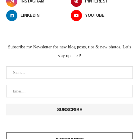
INSTAGRAM
PINTEREST
LINKEDIN
YOUTUBE
Subscribe my Newsletter for new blog posts, tips & new photos. Let's
stay updated!