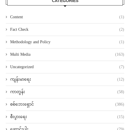
CATEGORIES
Content
(1)
Fact Check
(2)
Methodology and Policy
(1)
Multi Media
(163)
Uncategorized
(7)
ကျန်းမာရေး
(12)
ကာတွန်း
(58)
စစ်ဘေးရှောင်
(386)
စီးပွားရေး
(15)
ဆောင်းပါး
(79)