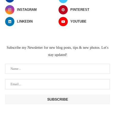
INSTAGRAM
PINTEREST
LINKEDIN
YOUTUBE
Subscribe my Newsletter for new blog posts, tips & new photos. Let's
stay updated!