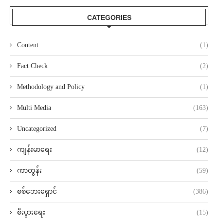
CATEGORIES
Content
(1)
Fact Check
(2)
Methodology and Policy
(1)
Multi Media
(163)
Uncategorized
(7)
ကျန်းမာရေး
(12)
ကာတွန်း
(59)
စစ်ဘေးရှောင်
(386)
စီးပွားရေး
(15)