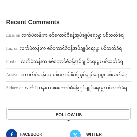
Recent Comments
Elias
on
လက်ပံတန်းက စစ်ကောင်စီခန့်အုပ်ချုပ်ရေးမှူး ပစ်သတ်ခံရ
Luz
on
လက်ပံတန်းက စစ်ကောင်စီခန့်အုပ်ချုပ်ရေးမှူး ပစ်သတ်ခံရ
Fred
on
လက်ပံတန်းက စစ်ကောင်စီခန့်အုပ်ချုပ်ရေးမှူး ပစ်သတ်ခံရ
Austyn
on
လက်ပံတန်းက စစ်ကောင်စီခန့်အုပ်ချုပ်ရေးမှူး ပစ်သတ်ခံရ
Sidney
on
လက်ပံတန်းက စစ်ကောင်စီခန့်အုပ်ချုပ်ရေးမှူး ပစ်သတ်ခံရ
FOLLOW US
FACEBOOK
TWITTER