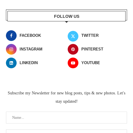
FOLLOW US
FACEBOOK
TWITTER
INSTAGRAM
PINTEREST
LINKEDIN
YOUTUBE
Subscribe my Newsletter for new blog posts, tips & new photos. Let's
stay updated!