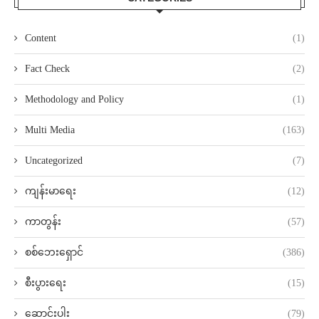
Content
(1)
Fact Check
(2)
Methodology and Policy
(1)
Multi Media
(163)
Uncategorized
(7)
ကျန်းမာရေး
(12)
ကာတွန်း
(57)
စစ်ဘေးရှောင်
(386)
စီးပွားရေး
(15)
ဆောင်းပါး
(79)