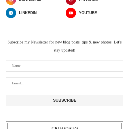
LINKEDIN
YOUTUBE
Subscribe my Newsletter for new blog posts, tips & new photos. Let's
stay updated!
CATEGORIES