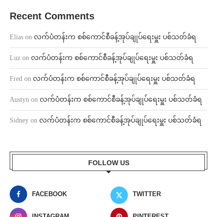
Recent Comments
Elias
on
လက်ပံတန်းက စစ်ကောင်စီခန့်အုပ်ချုပ်ရေးမှူး ပစ်သတ်ခံရ
Luz
on
လက်ပံတန်းက စစ်ကောင်စီခန့်အုပ်ချုပ်ရေးမှူး ပစ်သတ်ခံရ
Fred
on
လက်ပံတန်းက စစ်ကောင်စီခန့်အုပ်ချုပ်ရေးမှူး ပစ်သတ်ခံရ
Austyn
on
လက်ပံတန်းက စစ်ကောင်စီခန့်အုပ်ချုပ်ရေးမှူး ပစ်သတ်ခံရ
Sidney
on
လက်ပံတန်းက စစ်ကောင်စီခန့်အုပ်ချုပ်ရေးမှူး ပစ်သတ်ခံရ
FOLLOW US
FACEBOOK
TWITTER
INSTAGRAM
PINTEREST