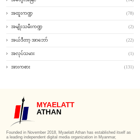
အထူးကဏ္ဍ
(78)
အမျိုးသမီးကဏ္ဍ
(2)
အယ်ဒီတာ့ အာဘော်
(22)
အလုပ်သမား
(1)
အားကစား
(131)
MYAELATT
ATHAN
Founded in November 2018, Myaelatt Athan has established itself as
a leading independent digital media organization in Myanmar,