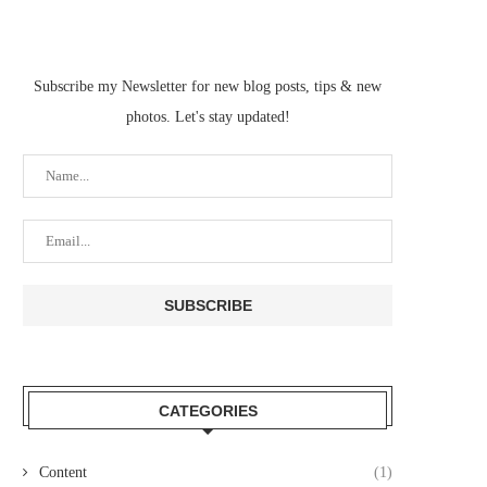
Subscribe my Newsletter for new blog posts, tips & new
photos. Let's stay updated!
CATEGORIES
Content
(1)