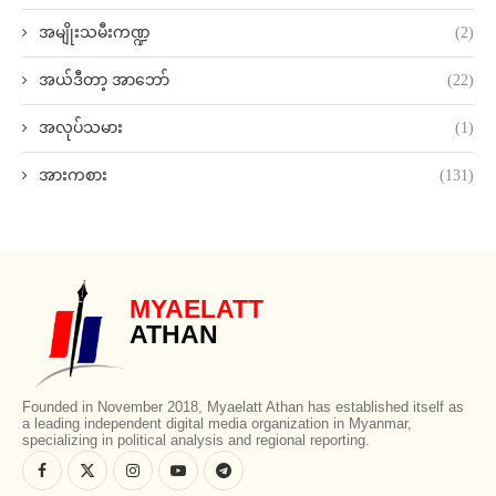
အမျိုးသမီးကဏ္ဍ
(2)
အယ်ဒီတာ့ အာဘော်
(22)
အလုပ်သမား
(1)
အားကစား
(131)
MYAELATT
ATHAN
Founded in November 2018, Myaelatt Athan has established itself as
a leading independent digital media organization in Myanmar,
specializing in political analysis and regional reporting.