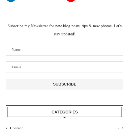
Subscribe my Newsletter for new blog posts, tips & new photos. Let's
stay updated!
CATEGORIES
Content
(1)