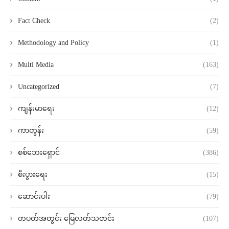
Fact Check
(2)
Methodology and Policy
(1)
Multi Media
(163)
Uncategorized
(7)
ကျန်းမာရေး
(12)
ကာတွန်း
(59)
စစ်ဘေးရှောင်
(386)
စီးပွားရေး
(15)
ဆောင်းပါး
(79)
တပတ်အတွင်း မြေလတ်သတင်း
(107)