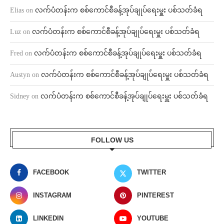
Elias
on
လက်ပံတန်းက စစ်ကောင်စီခန့်အုပ်ချုပ်ရေးမှူး ပစ်သတ်ခံရ
Luz
on
လက်ပံတန်းက စစ်ကောင်စီခန့်အုပ်ချုပ်ရေးမှူး ပစ်သတ်ခံရ
Fred
on
လက်ပံတန်းက စစ်ကောင်စီခန့်အုပ်ချုပ်ရေးမှူး ပစ်သတ်ခံရ
Austyn
on
လက်ပံတန်းက စစ်ကောင်စီခန့်အုပ်ချုပ်ရေးမှူး ပစ်သတ်ခံရ
Sidney
on
လက်ပံတန်းက စစ်ကောင်စီခန့်အုပ်ချုပ်ရေးမှူး ပစ်သတ်ခံရ
FOLLOW US
FACEBOOK
TWITTER
INSTAGRAM
PINTEREST
LINKEDIN
YOUTUBE