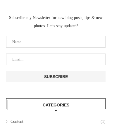
Subscribe my Newsletter for new blog posts, tips & new
photos. Let's stay updated!
CATEGORIES
Content
(1)