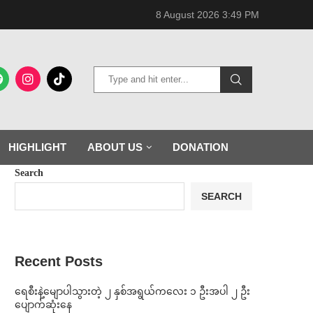
8 August 2026 3:49 PM
HIGHLIGHT
ABOUT US
DONATION
Search
SEARCH
Recent Posts
ရေစီးနဲ့မျောပါသွားတဲ့ ၂ နှစ်အရွယ်ကလေး ၁ ဦးအပါ ၂ ဦး
ပျောက်ဆုံးနေ