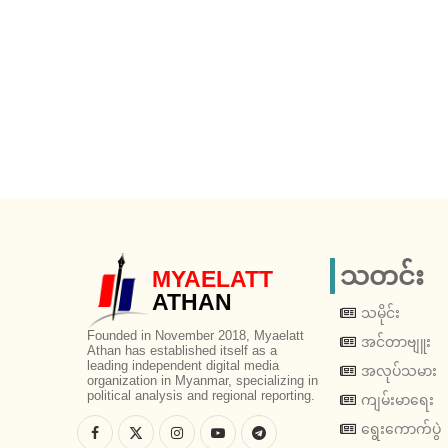
သတင်း
MYAELATT
ATHAN
သမိုင်း
Founded in November 2018, Myaelatt
အင်တာဗျူး
Athan has established itself as a
leading independent digital media
အလုပ်သမား
organization in Myanmar, specializing in
political analysis and regional reporting.
ကျမ်းမာရေး
ရွေးကောက်ပွဲ