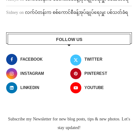
Sidney
on
လက်ပံတန်းက စစ်ကောင်စီခန့်အုပ်ချုပ်ရေးမှူး ပစ်သတ်ခံရ
FOLLOW US
FACEBOOK
TWITTER
INSTAGRAM
PINTEREST
LINKEDIN
YOUTUBE
Subscribe my Newsletter for new blog posts, tips & new photos. Let's
stay updated!