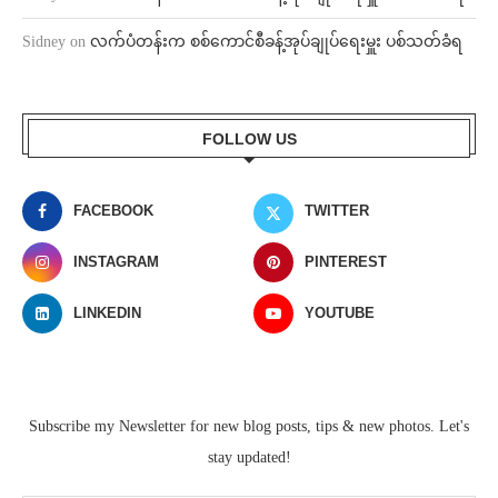
Sidney
on
လက်ပံတန်းက စစ်ကောင်စီခန့်အုပ်ချုပ်ရေးမှူး ပစ်သတ်ခံရ
FOLLOW US
FACEBOOK
TWITTER
INSTAGRAM
PINTEREST
LINKEDIN
YOUTUBE
Subscribe my Newsletter for new blog posts, tips & new photos. Let's
stay updated!