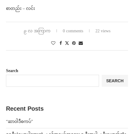
စာတည်း – လင်း
၉ လ အကြာက
0 comments
22 views
Search
SEARCH
Recent Posts
“ဆာဝါဒီစကပ်”