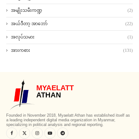
အမျိုးသမီးကဏ္ဍ
(2)
အယ်ဒီတာ့ အာဘော်
(22)
အလုပ်သမား
(1)
အားကစား
(131)
MYAELATT
ATHAN
Founded in November 2018, Myaelatt Athan has established itself as
a leading independent digital media organization in Myanmar,
specializing in political analysis and regional reporting.