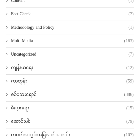
Content
(1)
Fact Check
(2)
Methodology and Policy
(1)
Multi Media
(163)
Uncategorized
(7)
ကျန်းမာရေး
(12)
ကာတွန်း
(59)
စစ်ဘေးရှောင်
(386)
စီးပွားရေး
(15)
ဆောင်းပါး
(79)
တပတ်အတွင်း မြေလတ်သတင်း
(107)