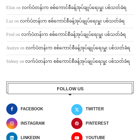
Elias
on
လက်ပံတန်းက စစ်ကောင်စီခန့်အုပ်ချုပ်ရေးမှူး ပစ်သတ်ခံရ
Luz
on
လက်ပံတန်းက စစ်ကောင်စီခန့်အုပ်ချုပ်ရေးမှူး ပစ်သတ်ခံရ
Fred
on
လက်ပံတန်းက စစ်ကောင်စီခန့်အုပ်ချုပ်ရေးမှူး ပစ်သတ်ခံရ
Austyn
on
လက်ပံတန်းက စစ်ကောင်စီခန့်အုပ်ချုပ်ရေးမှူး ပစ်သတ်ခံရ
Sidney
on
လက်ပံတန်းက စစ်ကောင်စီခန့်အုပ်ချုပ်ရေးမှူး ပစ်သတ်ခံရ
FOLLOW US
FACEBOOK
TWITTER
INSTAGRAM
PINTEREST
LINKEDIN
YOUTUBE