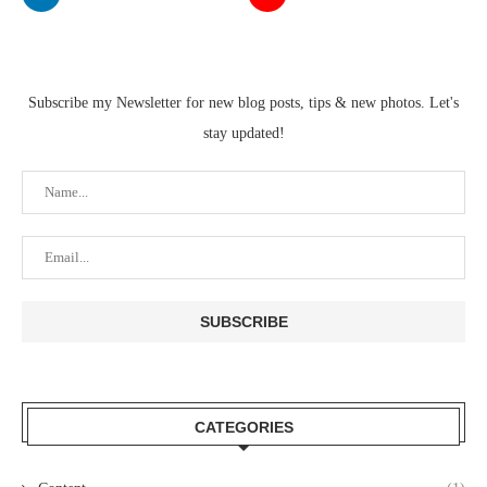
Subscribe my Newsletter for new blog posts, tips & new photos. Let's
stay updated!
CATEGORIES