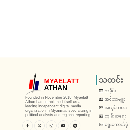
သတင်း
MYAELATT
ATHAN
သမိုင်း
Founded in November 2018, Myaelatt
အင်တာဗျူး
Athan has established itself as a
leading independent digital media
အလုပ်သမား
organization in Myanmar, specializing in
political analysis and regional reporting.
ကျမ်းမာရေး
ရွေးကောက်ပွဲ