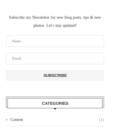
Subscribe my Newsletter for new blog posts, tips & new
photos. Let's stay updated!
CATEGORIES
Content
(1)