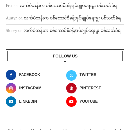
Fred
on
လက်ပံတန်းက စစ်ကောင်စီခန့်အုပ်ချုပ်ရေးမှူး ပစ်သတ်ခံရ
Austyn
on
လက်ပံတန်းက စစ်ကောင်စီခန့်အုပ်ချုပ်ရေးမှူး ပစ်သတ်ခံရ
Sidney
on
လက်ပံတန်းက စစ်ကောင်စီခန့်အုပ်ချုပ်ရေးမှူး ပစ်သတ်ခံရ
FOLLOW US
FACEBOOK
TWITTER
INSTAGRAM
PINTEREST
LINKEDIN
YOUTUBE