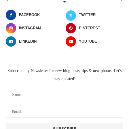
FACEBOOK
TWITTER
INSTAGRAM
PINTEREST
LINKEDIN
YOUTUBE
Subscribe my Newsletter for new blog posts, tips & new photos. Let's
stay updated!