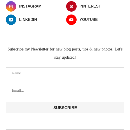
INSTAGRAM
PINTEREST
LINKEDIN
YOUTUBE
Subscribe my Newsletter for new blog posts, tips & new photos. Let's
stay updated!