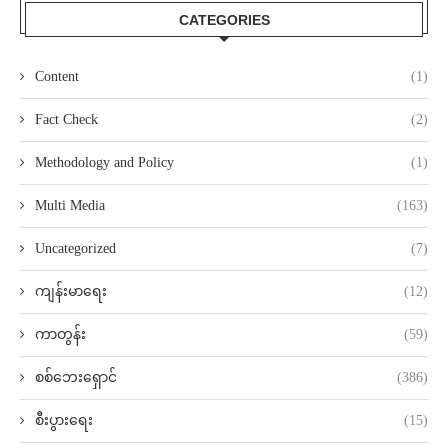
CATEGORIES
Content
(1)
Fact Check
(2)
Methodology and Policy
(1)
Multi Media
(163)
Uncategorized
(7)
ကျန်းမာရေး
(12)
ကာတွန်း
(59)
စစ်ဘေးရှောင်
(386)
စီးပွားရေး
(15)