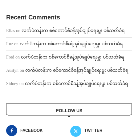
Recent Comments
Elias
on
လက်ပံတန်းက စစ်ကောင်စီခန့်အုပ်ချုပ်ရေးမှူး ပစ်သတ်ခံရ
Luz
on
လက်ပံတန်းက စစ်ကောင်စီခန့်အုပ်ချုပ်ရေးမှူး ပစ်သတ်ခံရ
Fred
on
လက်ပံတန်းက စစ်ကောင်စီခန့်အုပ်ချုပ်ရေးမှူး ပစ်သတ်ခံရ
Austyn
on
လက်ပံတန်းက စစ်ကောင်စီခန့်အုပ်ချုပ်ရေးမှူး ပစ်သတ်ခံရ
Sidney
on
လက်ပံတန်းက စစ်ကောင်စီခန့်အုပ်ချုပ်ရေးမှူး ပစ်သတ်ခံရ
FOLLOW US
FACEBOOK
TWITTER