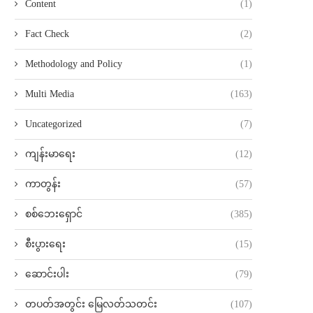
Content
(1)
Fact Check
(2)
Methodology and Policy
(1)
Multi Media
(163)
Uncategorized
(7)
ကျန်းမာရေး
(12)
ကာတွန်း
(57)
စစ်ဘေးရှောင်
(385)
စီးပွားရေး
(15)
ဆောင်းပါး
(79)
တပတ်အတွင်း မြေလတ်သတင်း
(107)