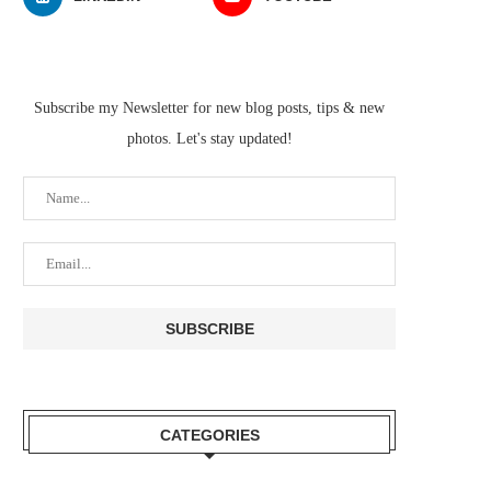
Subscribe my Newsletter for new blog posts, tips & new
photos. Let's stay updated!
CATEGORIES