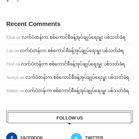
Recent Comments
Elias
on
လက်ပံတန်းက စစ်ကောင်စီခန့်အုပ်ချုပ်ရေးမှူး ပစ်သတ်ခံရ
Luz
on
လက်ပံတန်းက စစ်ကောင်စီခန့်အုပ်ချုပ်ရေးမှူး ပစ်သတ်ခံရ
Fred
on
လက်ပံတန်းက စစ်ကောင်စီခန့်အုပ်ချုပ်ရေးမှူး ပစ်သတ်ခံရ
Austyn
on
လက်ပံတန်းက စစ်ကောင်စီခန့်အုပ်ချုပ်ရေးမှူး ပစ်သတ်ခံရ
Sidney
on
လက်ပံတန်းက စစ်ကောင်စီခန့်အုပ်ချုပ်ရေးမှူး ပစ်သတ်ခံရ
FOLLOW US
FACEBOOK
TWITTER