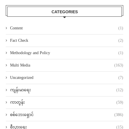
CATEGORIES
Content
(1)
Fact Check
(2)
Methodology and Policy
(1)
Multi Media
(163)
Uncategorized
(7)
ကျန်းမာရေး
(12)
ကာတွန်း
(59)
စစ်ဘေးရှောင်
(386)
စီးပွားရေး
(15)