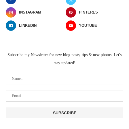
INSTAGRAM
PINTEREST
LINKEDIN
YOUTUBE
Subscribe my Newsletter for new blog posts, tips & new photos. Let's
stay updated!