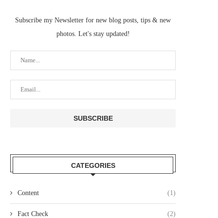
Subscribe my Newsletter for new blog posts, tips & new
photos. Let's stay updated!
CATEGORIES
Content
(1)
Fact Check
(2)