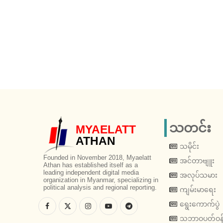
သတင်း
MYAELATT
ATHAN
သမိုင်း
Founded in November 2018, Myaelatt
အင်တာဗျူး
Athan has established itself as a
leading independent digital media
အလုပ်သမား
organization in Myanmar, specializing in
political analysis and regional reporting.
ကျမ်းမာရေး
ရွေးကောက်ပွဲ
သဘာဝပတ်ဝန်