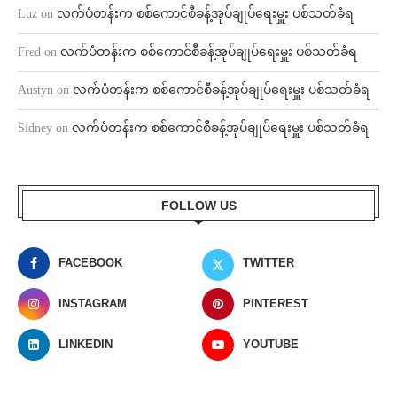
Luz
on
လက်ပံတန်းက စစ်ကောင်စီခန့်အုပ်ချုပ်ရေးမှူး ပစ်သတ်ခံရ
Fred
on
လက်ပံတန်းက စစ်ကောင်စီခန့်အုပ်ချုပ်ရေးမှူး ပစ်သတ်ခံရ
Austyn
on
လက်ပံတန်းက စစ်ကောင်စီခန့်အုပ်ချုပ်ရေးမှူး ပစ်သတ်ခံရ
Sidney
on
လက်ပံတန်းက စစ်ကောင်စီခန့်အုပ်ချုပ်ရေးမှူး ပစ်သတ်ခံရ
FOLLOW US
FACEBOOK
TWITTER
INSTAGRAM
PINTEREST
LINKEDIN
YOUTUBE