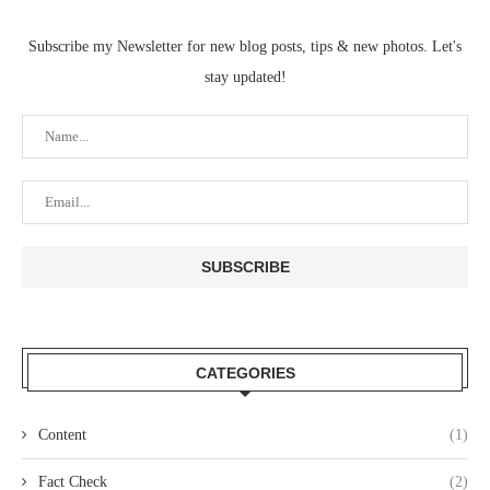
Subscribe my Newsletter for new blog posts, tips & new photos. Let's
stay updated!
CATEGORIES
Content
(1)
Fact Check
(2)