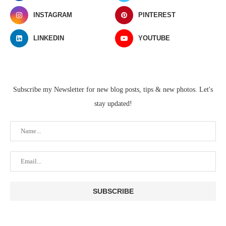
INSTAGRAM
PINTEREST
LINKEDIN
YOUTUBE
Subscribe my Newsletter for new blog posts, tips & new photos. Let's
stay updated!