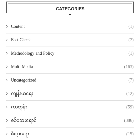
CATEGORIES
Content
(1)
Fact Check
(2)
Methodology and Policy
(1)
Multi Media
(163)
Uncategorized
(7)
ကျန်းမာရေး
(12)
ကာတွန်း
(59)
စစ်ဘေးရှောင်
(386)
စီးပွားရေး
(15)