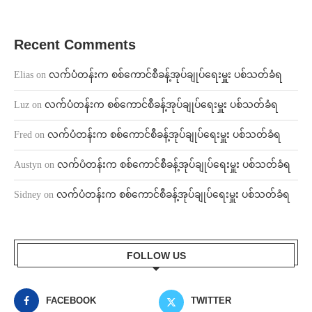
Recent Comments
Elias
on
လက်ပံတန်းက စစ်ကောင်စီခန့်အုပ်ချုပ်ရေးမှူး ပစ်သတ်ခံရ
Luz
on
လက်ပံတန်းက စစ်ကောင်စီခန့်အုပ်ချုပ်ရေးမှူး ပစ်သတ်ခံရ
Fred
on
လက်ပံတန်းက စစ်ကောင်စီခန့်အုပ်ချုပ်ရေးမှူး ပစ်သတ်ခံရ
Austyn
on
လက်ပံတန်းက စစ်ကောင်စီခန့်အုပ်ချုပ်ရေးမှူး ပစ်သတ်ခံရ
Sidney
on
လက်ပံတန်းက စစ်ကောင်စီခန့်အုပ်ချုပ်ရေးမှူး ပစ်သတ်ခံရ
FOLLOW US
FACEBOOK
TWITTER