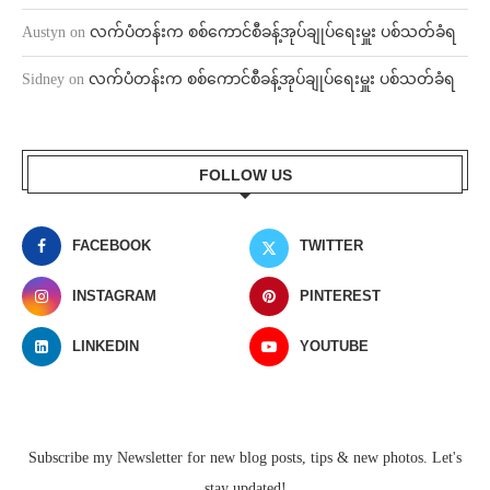
Austyn
on
လက်ပံတန်းက စစ်ကောင်စီခန့်အုပ်ချုပ်ရေးမှူး ပစ်သတ်ခံရ
Sidney
on
လက်ပံတန်းက စစ်ကောင်စီခန့်အုပ်ချုပ်ရေးမှူး ပစ်သတ်ခံရ
FOLLOW US
FACEBOOK
TWITTER
INSTAGRAM
PINTEREST
LINKEDIN
YOUTUBE
Subscribe my Newsletter for new blog posts, tips & new photos. Let's
stay updated!