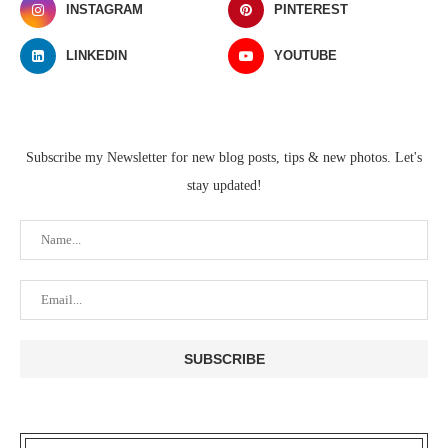
INSTAGRAM
PINTEREST
LINKEDIN
YOUTUBE
Subscribe my Newsletter for new blog posts, tips & new photos. Let's
stay updated!