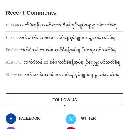
Recent Comments
Elias
on
လက်ပံတန်းက စစ်ကောင်စီခန့်အုပ်ချုပ်ရေးမှူး ပစ်သတ်ခံရ
Luz
on
လက်ပံတန်းက စစ်ကောင်စီခန့်အုပ်ချုပ်ရေးမှူး ပစ်သတ်ခံရ
Fred
on
လက်ပံတန်းက စစ်ကောင်စီခန့်အုပ်ချုပ်ရေးမှူး ပစ်သတ်ခံရ
Austyn
on
လက်ပံတန်းက စစ်ကောင်စီခန့်အုပ်ချုပ်ရေးမှူး ပစ်သတ်ခံရ
Sidney
on
လက်ပံတန်းက စစ်ကောင်စီခန့်အုပ်ချုပ်ရေးမှူး ပစ်သတ်ခံရ
FOLLOW US
FACEBOOK
TWITTER