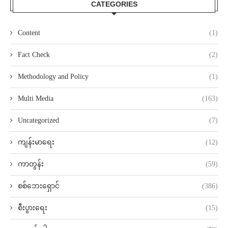
CATEGORIES
Content
(1)
Fact Check
(2)
Methodology and Policy
(1)
Multi Media
(163)
Uncategorized
(7)
ကျန်းမာရေး
(12)
ကာတွန်း
(59)
စစ်ဘေးရှောင်
(386)
စီးပွားရေး
(15)