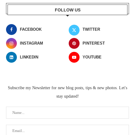
FOLLOW US
FACEBOOK
TWITTER
INSTAGRAM
PINTEREST
LINKEDIN
YOUTUBE
Subscribe my Newsletter for new blog posts, tips & new photos. Let's
stay updated!