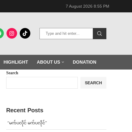
7 August 2026 8:55 PM
HIGHLIGHT
ABOUT US
DONATION
Search
SEARCH
Recent Posts
⁨ ⁨“မက်ပလိုင် မက်ပလိုင်”