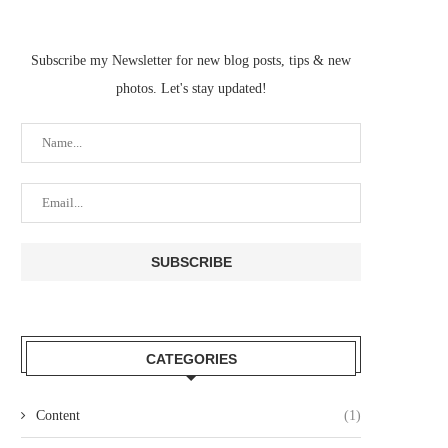
Subscribe my Newsletter for new blog posts, tips & new
photos. Let's stay updated!
CATEGORIES
Content
(1)