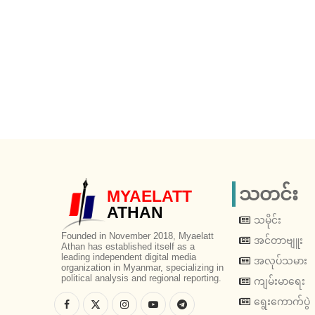
သတင်း
MYAELATT
ATHAN
သမိုင်း
Founded in November 2018, Myaelatt
အင်တာဗျူး
Athan has established itself as a
leading independent digital media
အလုပ်သမား
organization in Myanmar, specializing in
political analysis and regional reporting.
ကျမ်းမာရေး
ရွေးကောက်ပွဲ