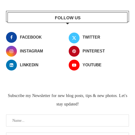
FOLLOW US
FACEBOOK
TWITTER
INSTAGRAM
PINTEREST
LINKEDIN
YOUTUBE
Subscribe my Newsletter for new blog posts, tips & new photos. Let's
stay updated!