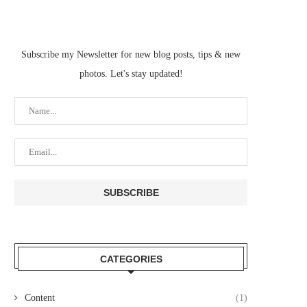
Subscribe my Newsletter for new blog posts, tips & new
photos. Let's stay updated!
CATEGORIES
Content
(1)