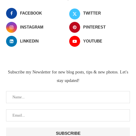
FACEBOOK
TWITTER
INSTAGRAM
PINTEREST
LINKEDIN
YOUTUBE
Subscribe my Newsletter for new blog posts, tips & new photos. Let's
stay updated!