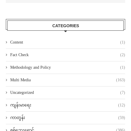
CATEGORIES
Content
(1)
Fact Check
(2)
Methodology and Policy
(1)
Multi Media
(163)
Uncategorized
(7)
ကျန်းမာရေး
(12)
ကာတွန်း
(59)
စစ်ဘေးရှောင်
(386)