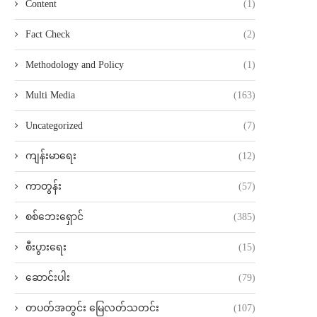
Content
(1)
Fact Check
(2)
Methodology and Policy
(1)
Multi Media
(163)
Uncategorized
(7)
ကျန်းမာရေး
(12)
ကာတွန်း
(57)
စစ်ဘေးရှောင်
(385)
စီးပွားရေး
(15)
ဆောင်းပါး
(79)
တပတ်အတွင်း မြေလတ်သတင်း
(107)