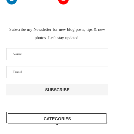
Subscribe my Newsletter for new blog posts, tips & new
photos. Let's stay updated!
CATEGORIES