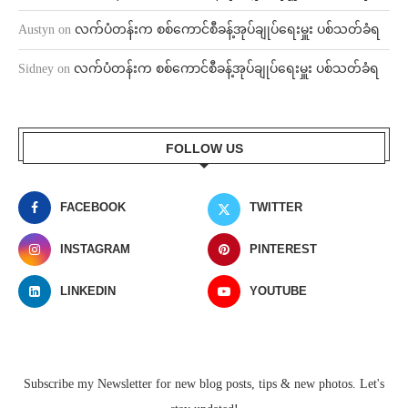
Austyn
on
လက်ပံတန်းက စစ်ကောင်စီခန့်အုပ်ချုပ်ရေးမှူး ပစ်သတ်ခံရ
Sidney
on
လက်ပံတန်းက စစ်ကောင်စီခန့်အုပ်ချုပ်ရေးမှူး ပစ်သတ်ခံရ
FOLLOW US
FACEBOOK
TWITTER
INSTAGRAM
PINTEREST
LINKEDIN
YOUTUBE
Subscribe my Newsletter for new blog posts, tips & new photos. Let's