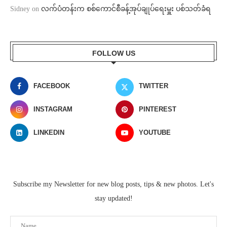
Sidney
on
လက်ပံတန်းက စစ်ကောင်စီခန့်အုပ်ချုပ်ရေးမှူး ပစ်သတ်ခံရ
FOLLOW US
FACEBOOK
TWITTER
INSTAGRAM
PINTEREST
LINKEDIN
YOUTUBE
Subscribe my Newsletter for new blog posts, tips & new photos. Let's
stay updated!