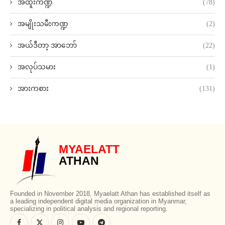
အထူးကဏ္ဍ
(78)
အမျိုးသမီးကဏ္ဍ
(2)
အယ်ဒီတာ့ အာဘော်
(22)
အလုပ်သမား
(1)
အားကစား
(131)
MYAELATT
ATHAN
Founded in November 2018, Myaelatt Athan has established itself as
a leading independent digital media organization in Myanmar,
specializing in political analysis and regional reporting.