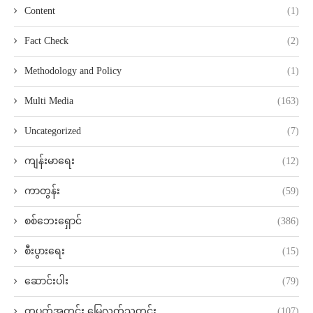
Content
(1)
Fact Check
(2)
Methodology and Policy
(1)
Multi Media
(163)
Uncategorized
(7)
ကျန်းမာရေး
(12)
ကာတွန်း
(59)
စစ်ဘေးရှောင်
(386)
စီးပွားရေး
(15)
ဆောင်းပါး
(79)
တပတ်အတွင်း မြေလတ်သတင်း
(107)