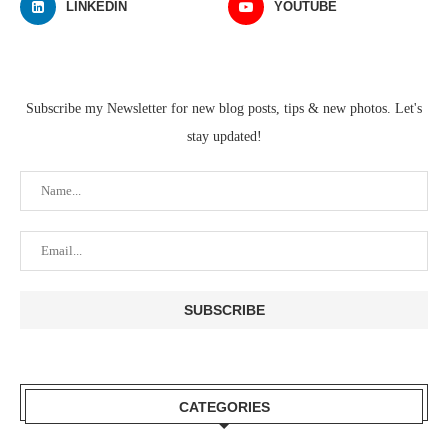
LINKEDIN
YOUTUBE
Subscribe my Newsletter for new blog posts, tips & new photos. Let's
stay updated!
CATEGORIES