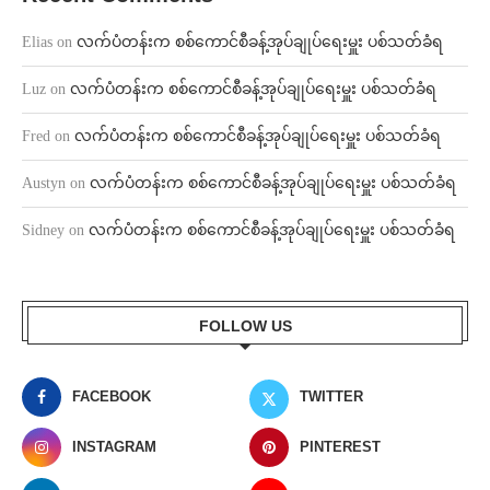
Elias
on
လက်ပံတန်းက စစ်ကောင်စီခန့်အုပ်ချုပ်ရေးမှူး ပစ်သတ်ခံရ
Luz
on
လက်ပံတန်းက စစ်ကောင်စီခန့်အုပ်ချုပ်ရေးမှူး ပစ်သတ်ခံရ
Fred
on
လက်ပံတန်းက စစ်ကောင်စီခန့်အုပ်ချုပ်ရေးမှူး ပစ်သတ်ခံရ
Austyn
on
လက်ပံတန်းက စစ်ကောင်စီခန့်အုပ်ချုပ်ရေးမှူး ပစ်သတ်ခံရ
Sidney
on
လက်ပံတန်းက စစ်ကောင်စီခန့်အုပ်ချုပ်ရေးမှူး ပစ်သတ်ခံရ
FOLLOW US
FACEBOOK
TWITTER
INSTAGRAM
PINTEREST