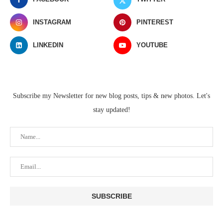
INSTAGRAM
PINTEREST
LINKEDIN
YOUTUBE
Subscribe my Newsletter for new blog posts, tips & new photos. Let's
stay updated!