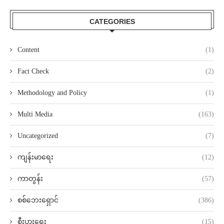
CATEGORIES
Content
(1)
Fact Check
(2)
Methodology and Policy
(1)
Multi Media
(163)
Uncategorized
(7)
ကျန်းမာရေး
(12)
ကာတွန်း
(57)
စစ်ဘေးရှောင်
(386)
စီးပွားရေး
(15)