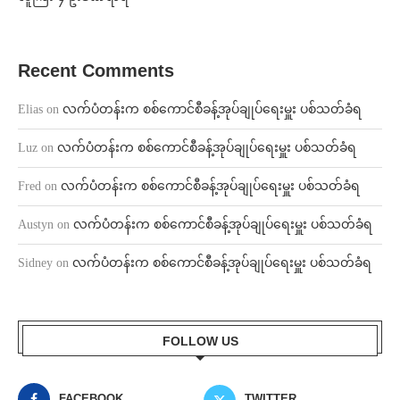
Recent Comments
Elias
on
လက်ပံတန်းက စစ်ကောင်စီခန့်အုပ်ချုပ်ရေးမှူး ပစ်သတ်ခံရ
Luz
on
လက်ပံတန်းက စစ်ကောင်စီခန့်အုပ်ချုပ်ရေးမှူး ပစ်သတ်ခံရ
Fred
on
လက်ပံတန်းက စစ်ကောင်စီခန့်အုပ်ချုပ်ရေးမှူး ပစ်သတ်ခံရ
Austyn
on
လက်ပံတန်းက စစ်ကောင်စီခန့်အုပ်ချုပ်ရေးမှူး ပစ်သတ်ခံရ
Sidney
on
လက်ပံတန်းက စစ်ကောင်စီခန့်အုပ်ချုပ်ရေးမှူး ပစ်သတ်ခံရ
FOLLOW US
FACEBOOK
TWITTER