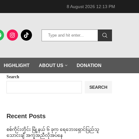
8 August 2026 12:13 PM
HIGHLIGHT
ABOUT US
DONATION
Search
SEARCH
Recent Posts
စစ်ကိုင်းတိုင်း မြို့နယ် ၆ ခုက ရေဘေးရှောင်ပြည်သူ
သောင်းချီ အကူအညီလိုအပ်နေ