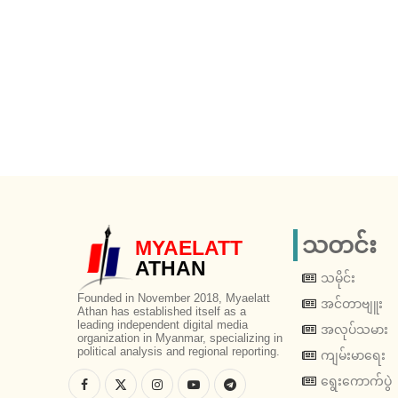
သတင်း
MYAELATT
ATHAN
သမိုင်း
Founded in November 2018, Myaelatt
အင်တာဗျူး
Athan has established itself as a
leading independent digital media
အလုပ်သမား
organization in Myanmar, specializing in
political analysis and regional reporting.
ကျမ်းမာရေး
ရွေးကောက်ပွဲ