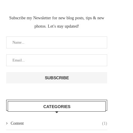
Subscribe my Newsletter for new blog posts, tips & new
photos. Let's stay updated!
CATEGORIES
Content
(1)