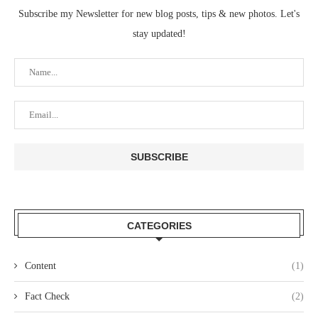
Subscribe my Newsletter for new blog posts, tips & new photos. Let's
stay updated!
CATEGORIES
Content
(1)
Fact Check
(2)