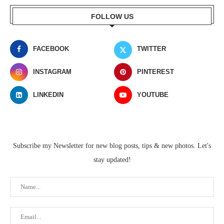
FOLLOW US
FACEBOOK
TWITTER
INSTAGRAM
PINTEREST
LINKEDIN
YOUTUBE
Subscribe my Newsletter for new blog posts, tips & new photos. Let's
stay updated!