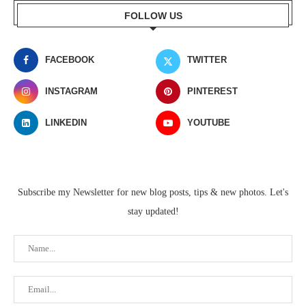
FOLLOW US
FACEBOOK
TWITTER
INSTAGRAM
PINTEREST
LINKEDIN
YOUTUBE
Subscribe my Newsletter for new blog posts, tips & new photos. Let's
stay updated!