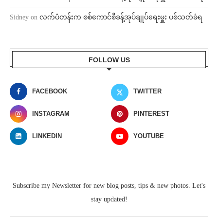
Sidney
on
လက်ပံတန်းက စစ်ကောင်စီခန့်အုပ်ချုပ်ရေးမှူး ပစ်သတ်ခံရ
FOLLOW US
FACEBOOK
TWITTER
INSTAGRAM
PINTEREST
LINKEDIN
YOUTUBE
Subscribe my Newsletter for new blog posts, tips & new photos. Let's
stay updated!