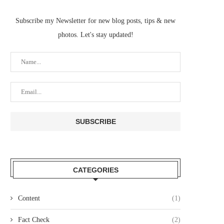
Subscribe my Newsletter for new blog posts, tips & new
photos. Let's stay updated!
CATEGORIES
Content
(1)
Fact Check
(2)