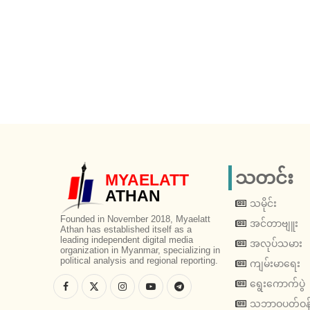
သတင်း
MYAELATT
ATHAN
သမိုင်း
Founded in November 2018, Myaelatt
အင်တာဗျူး
Athan has established itself as a
leading independent digital media
အလုပ်သမား
organization in Myanmar, specializing in
political analysis and regional reporting.
ကျမ်းမာရေး
ရွေးကောက်ပွဲ
သဘာဝပတ်ဝန်