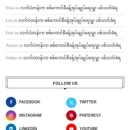
Elias
on
လက်ပံတန်းက စစ်ကောင်စီခန့်အုပ်ချုပ်ရေးမှူး ပစ်သတ်ခံရ
Luz
on
လက်ပံတန်းက စစ်ကောင်စီခန့်အုပ်ချုပ်ရေးမှူး ပစ်သတ်ခံရ
Fred
on
လက်ပံတန်းက စစ်ကောင်စီခန့်အုပ်ချုပ်ရေးမှူး ပစ်သတ်ခံရ
Austyn
on
လက်ပံတန်းက စစ်ကောင်စီခန့်အုပ်ချုပ်ရေးမှူး ပစ်သတ်ခံရ
Sidney
on
လက်ပံတန်းက စစ်ကောင်စီခန့်အုပ်ချုပ်ရေးမှူး ပစ်သတ်ခံရ
FOLLOW US
FACEBOOK
TWITTER
INSTAGRAM
PINTEREST
LINKEDIN
YOUTUBE