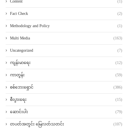
Content
(1)
Fact Check
(2)
Methodology and Policy
(1)
Multi Media
(163)
Uncategorized
(7)
ကျန်းမာရေး
(12)
ကာတွန်း
(59)
စစ်ဘေးရှောင်
(386)
စီးပွားရေး
(15)
ဆောင်းပါး
(79)
တပတ်အတွင်း မြေလတ်သတင်း
(107)