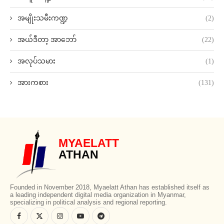
အမျိုးသမီးကဏ္ဍ
(2)
အယ်ဒီတာ့ အာဘော်
(22)
အလုပ်သမား
(1)
အားကစား
(131)
MYAELATT
ATHAN
Founded in November 2018, Myaelatt Athan has established itself as
a leading independent digital media organization in Myanmar,
specializing in political analysis and regional reporting.