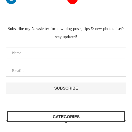
Subscribe my Newsletter for new blog posts, tips & new photos. Let's
stay updated!
CATEGORIES